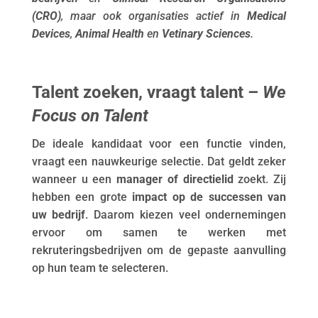
(CRO)
, maar ook organisaties actief in
Medical
Devices
,
Animal Health
en
Vetinary Sciences
.
Talent zoeken, vraagt talent –
We
Focus on Talent
De ideale kandidaat voor een functie vinden,
vraagt een nauwkeurige selectie. Dat geldt zeker
wanneer u een
manager of directielid
zoekt. Zij
hebben een grote
impact op de successen van
uw bedrijf
. Daarom kiezen veel ondernemingen
ervoor om samen te werken met
rekruteringsbedrijven om de gepaste aanvulling
op hun team te selecteren.