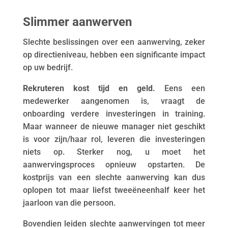
Slimmer aanwerven
Slechte beslissingen over een aanwerving, zeker
op directieniveau, hebben een significante impact
op uw bedrijf.
Rekruteren kost tijd en geld.
Eens een
medewerker aangenomen is, vraagt de
onboarding verdere investeringen in training.
Maar wanneer de nieuwe manager niet geschikt
is voor zijn/haar rol, leveren die investeringen
niets op. Sterker nog, u moet het
aanwervingsproces opnieuw opstarten. De
kostprijs van een slechte aanwerving kan dus
oplopen tot maar liefst tweeëneenhalf keer het
jaarloon van die persoon.
Bovendien leiden slechte aanwervingen tot meer