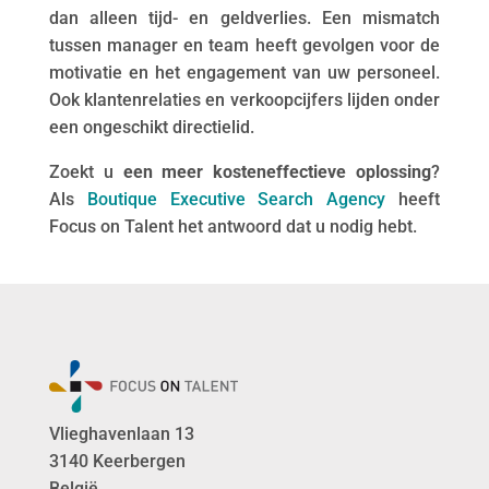
dan alleen tijd- en geldverlies. Een mismatch
tussen manager en team heeft gevolgen voor de
motivatie en het engagement van uw personeel.
Ook klantenrelaties en verkoopcijfers lijden onder
een ongeschikt directielid.
Zoekt u
een meer kosteneffectieve oplossing
?
Als
Boutique Executive Search Agency
heeft
Focus on Talent het antwoord dat u nodig hebt.
Vlieghavenlaan 13
3140 Keerbergen
België