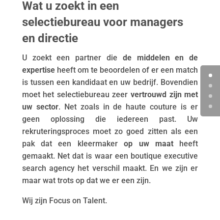
Wat u zoekt in een
selectiebureau voor managers
en directie
U zoekt een partner die
de middelen en de
expertise
heeft om te beoordelen of er een match
is tussen een kandidaat en uw bedrijf. Bovendien
moet het selectiebureau zeer
vertrouwd zijn met
uw sector
. Net zoals in de haute couture is er
geen oplossing die iedereen past. Uw
rekruteringsproces moet zo goed zitten als een
pak dat een kleermaker
op uw maat
heeft
gemaakt. Net dat is waar een boutique executive
search agency het verschil maakt. En we zijn er
maar wat trots op dat we er een zijn.
Wij zijn Focus on Talent.